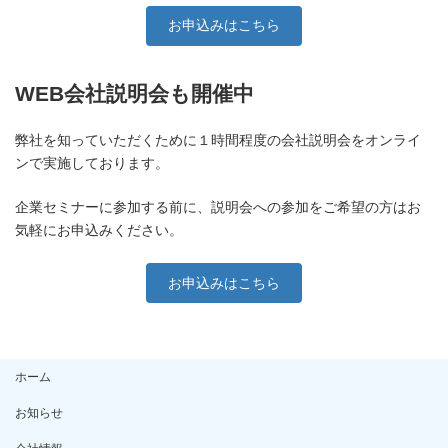
お申込みはこちら
WEB会社説明会も開催中
弊社を知っていただくために１時間程度の会社説明会をオンライ
ンで実施しております。
企業セミナーに参加する前に、説明会への参加をご希望の方はお
気軽にお申込みください。
お申込みはこちら
ホーム
お知らせ