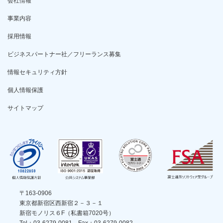
会社情報
事業内容
採用情報
ビジネスパートナー社／フリーランス募集
情報セキュリティ方針
個人情報保護
サイトマップ
〒163-0906
東京都新宿区西新宿２－３－１
新宿モノリス６F（私書箱7020号）