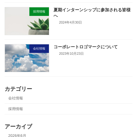
夏期インターンシップに参加される皆様
採用情報
へ
2024年4月30日
コーポレートロゴマークについて
会社情報
2023年10月23日
カテゴリー
会社情報
採用情報
アーカイブ
2026年6月