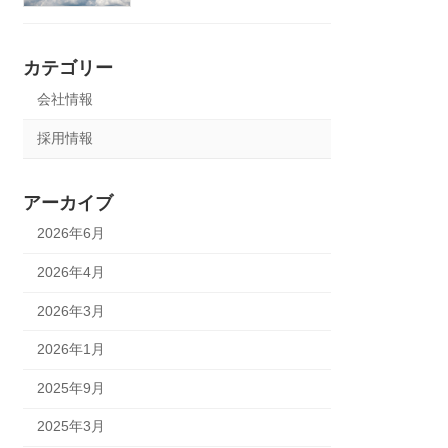
カテゴリー
会社情報
採用情報
アーカイブ
2026年6月
2026年4月
2026年3月
2026年1月
2025年9月
2025年3月