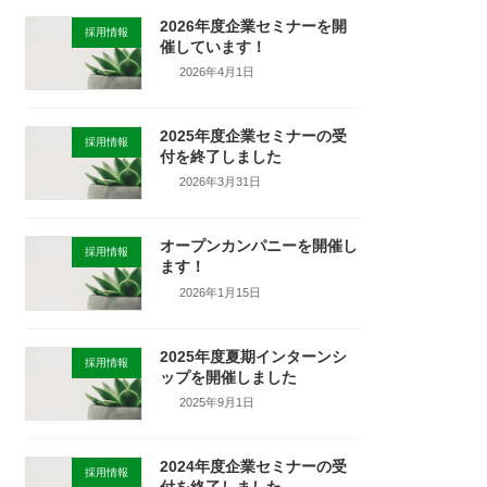
2026年度企業セミナーを開
採用情報
催しています！
2026年4月1日
2025年度企業セミナーの受
採用情報
付を終了しました
2026年3月31日
オープンカンパニーを開催し
採用情報
ます！
2026年1月15日
2025年度夏期インターンシ
採用情報
ップを開催しました
2025年9月1日
2024年度企業セミナーの受
採用情報
付を終了しました