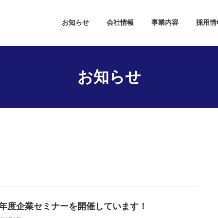
お知らせ
会社情報
事業内容
採用情
お知らせ
26年度企業セミナーを開催しています！