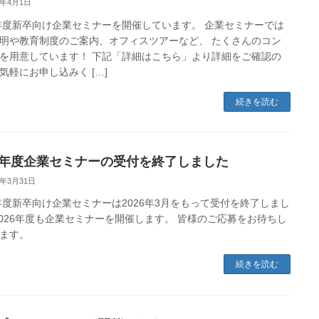
6年4月1日
6年度新卒向け企業セミナーを開催しています。 企業セミナーでは
明や教育制度のご案内、オフィスツアーなど、 たくさんのコン
を用意しています！ 下記「詳細はこちら」より詳細をご確認の
気軽にお申し込みく […]
続きを読む
25年度企業セミナーの受付を終了しました
6年3月31日
5年度新卒向け企業セミナーは2026年3月をもって受付を終了しまし
2026年度も企業セミナーを開催します。 皆様のご応募をお待ちし
ます。
続きを読む