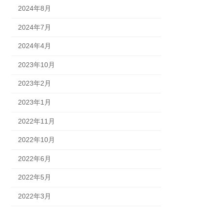
2024年8月
2024年7月
2024年4月
2023年10月
2023年2月
2023年1月
2022年11月
2022年10月
2022年6月
2022年5月
2022年3月