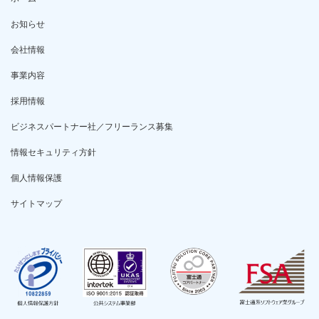
お知らせ
会社情報
事業内容
採用情報
ビジネスパートナー社／フリーランス募集
情報セキュリティ方針
個人情報保護
サイトマップ