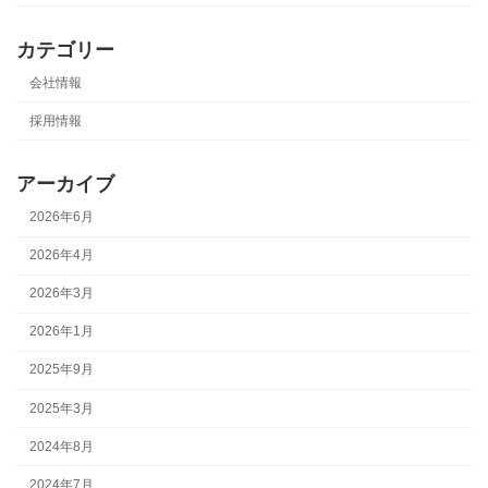
カテゴリー
会社情報
採用情報
アーカイブ
2026年6月
2026年4月
2026年3月
2026年1月
2025年9月
2025年3月
2024年8月
2024年7月