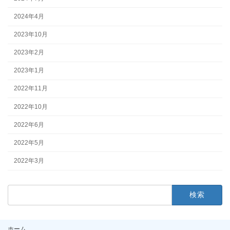
2024年4月
2023年10月
2023年2月
2023年1月
2022年11月
2022年10月
2022年6月
2022年5月
2022年3月
検
索:
ホーム