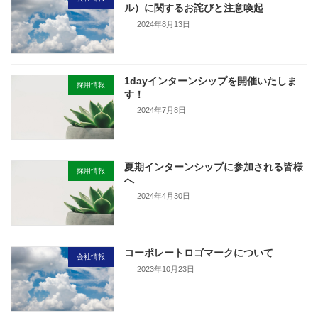
ル）に関するお詫びと注意喚起
2024年8月13日
1dayインターンシップを開催いたしま
採用情報
す！
2024年7月8日
夏期インターンシップに参加される皆様
採用情報
へ
2024年4月30日
コーポレートロゴマークについて
会社情報
2023年10月23日